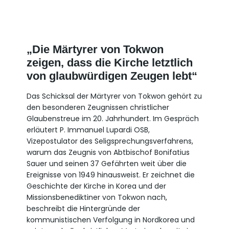
„Die Märtyrer von Tokwon
zeigen, dass die Kirche letztlich
von glaubwürdigen Zeugen lebt“
Das Schicksal der Märtyrer von Tokwon gehört zu
den besonderen Zeugnissen christlicher
Glaubenstreue im 20. Jahrhundert. Im Gespräch
erläutert P. Immanuel Lupardi OSB,
Vizepostulator des Seligsprechungsverfahrens,
warum das Zeugnis von Abtbischof Bonifatius
Sauer und seinen 37 Gefährten weit über die
Ereignisse von 1949 hinausweist. Er zeichnet die
Geschichte der Kirche in Korea und der
Missionsbenediktiner von Tokwon nach,
beschreibt die Hintergründe der
kommunistischen Verfolgung in Nordkorea und