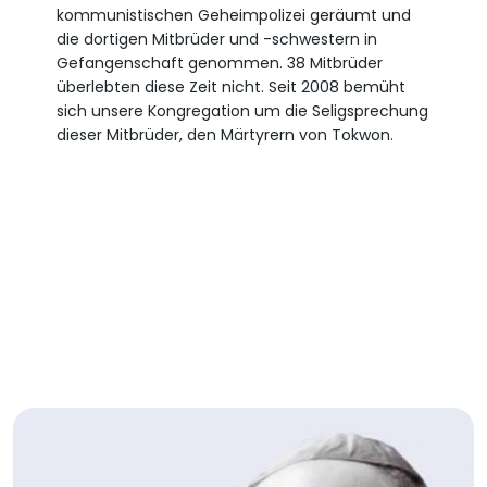
kommunistischen Geheimpolizei geräumt und
die dortigen Mitbrüder und -schwestern in
Gefangenschaft genommen. 38 Mitbrüder
überlebten diese Zeit nicht. Seit 2008 bemüht
sich unsere Kongregation um die Seligsprechung
dieser Mitbrüder, den Märtyrern von Tokwon.