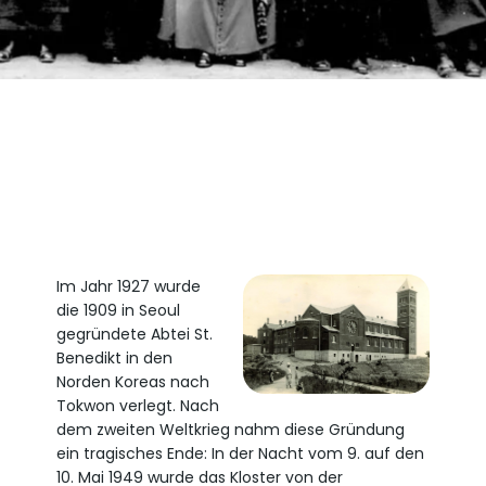
Im Jahr 1927 wurde
die 1909 in Seoul
gegründete Abtei St.
Benedikt in den
Norden Koreas nach
Tokwon verlegt. Nach
dem zweiten Weltkrieg nahm diese Gründung
ein tragisches Ende: In der Nacht vom 9. auf den
10. Mai 1949 wurde das Kloster von der