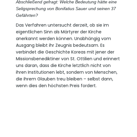
Abschließend gefragt: Welche Bedeutung hätte eine
Seligsprechung von Bonifatius Sauer und seinen 37
Gefährten?
Das Verfahren untersucht derzeit, ob sie im
eigentlichen Sinn als Märtyrer der Kirche
anerkannt werden können. Unabhängig vom
Ausgang bleibt ihr Zeugnis bedeutsam. Es
verbindet die Geschichte Koreas mit jener der
Missionsbenediktiner von St. Ottilien und erinnert
uns daran, dass die Kirche letztlich nicht von
ihren Institutionen lebt, sondern von Menschen,
die ihrem Glauben treu bleiben – selbst dann,
wenn dies den höchsten Preis fordert.