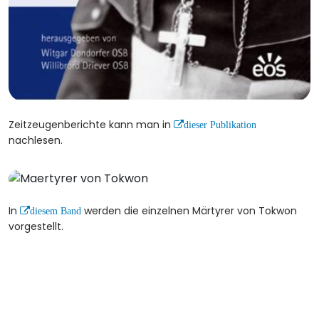
Zeitzeugenberichte kann man in
dieser Publikation
nachlesen.
In
werden die einzelnen Märtyrer von Tokwon
diesem Band
vorgestellt.