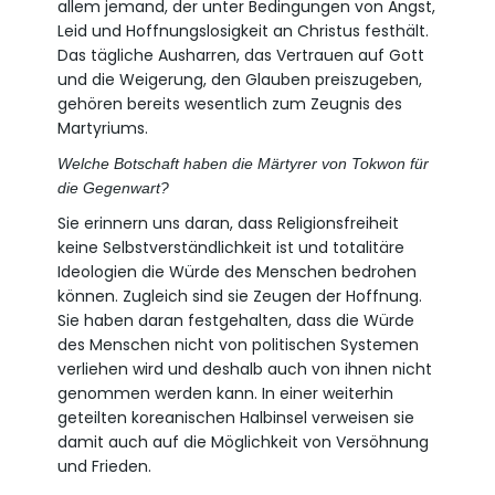
allem jemand, der unter Bedingungen von Angst,
Leid und Hoffnungslosigkeit an Christus festhält.
Das tägliche Ausharren, das Vertrauen auf Gott
und die Weigerung, den Glauben preiszugeben,
gehören bereits wesentlich zum Zeugnis des
Martyriums.
Welche Botschaft haben die Märtyrer von Tokwon für
die Gegenwart?
Sie erinnern uns daran, dass Religionsfreiheit
keine Selbstverständlichkeit ist und totalitäre
Ideologien die Würde des Menschen bedrohen
können. Zugleich sind sie Zeugen der Hoffnung.
Sie haben daran festgehalten, dass die Würde
des Menschen nicht von politischen Systemen
verliehen wird und deshalb auch von ihnen nicht
genommen werden kann. In einer weiterhin
geteilten koreanischen Halbinsel verweisen sie
damit auch auf die Möglichkeit von Versöhnung
und Frieden.