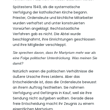
Spätestens 1949, als die systematische
Verfolgung der katholischen Kirche begann.
Priester, Ordensleute und kirchliche Mitarbeiter
wurden verhaftet und unter konstruierten
Vorwürfen angeklagt. Rechtsstaatliche
Verfahren gab es nicht. Die Abtei wurde
beschlagnahmt, ihre Einrichtungen geschlossen
und ihre Mitglieder verschleppt.
Sie sprechen davon, dass ihr Martyrium mehr war als
eine Folge politischer Unterdrückung. Was meinen Sie
damit?
Natürlich waren die politischen Verhältnisse die
äußere Ursache ihres Leidens. Aber das
Entscheidende ist, dass die Ordensleute bewusst
an ihrem Auftrag festhielten. Sie nahmen
Verfolgung und Gefängnis in Kauf, weil sie ihre
Sendung nicht aufgeben wollten. Gerade diese
freie Entscheidung macht ihr Zeugnis zu einem
eigentlichen Martyrium.