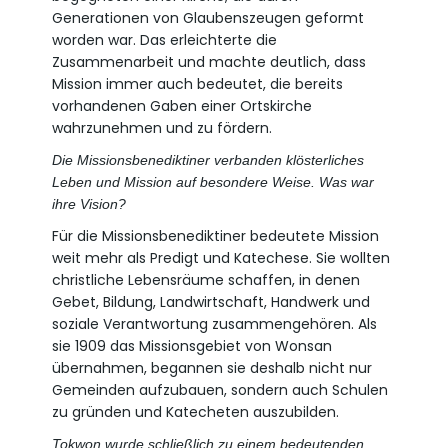
Generationen von Glaubenszeugen geformt
worden war. Das erleichterte die
Zusammenarbeit und machte deutlich, dass
Mission immer auch bedeutet, die bereits
vorhandenen Gaben einer Ortskirche
wahrzunehmen und zu fördern.
Die Missionsbenediktiner verbanden klösterliches
Leben und Mission auf besondere Weise. Was war
ihre Vision?
Für die Missionsbenediktiner bedeutete Mission
weit mehr als Predigt und Katechese. Sie wollten
christliche Lebensräume schaffen, in denen
Gebet, Bildung, Landwirtschaft, Handwerk und
soziale Verantwortung zusammengehören. Als
sie 1909 das Missionsgebiet von Wonsan
übernahmen, begannen sie deshalb nicht nur
Gemeinden aufzubauen, sondern auch Schulen
zu gründen und Katecheten auszubilden.
Tokwon wurde schließlich zu einem bedeutenden