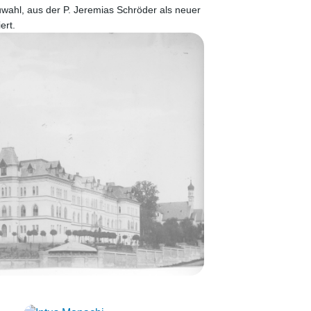
uwahl, aus der P. Jeremias Schröder als neuer
ert.