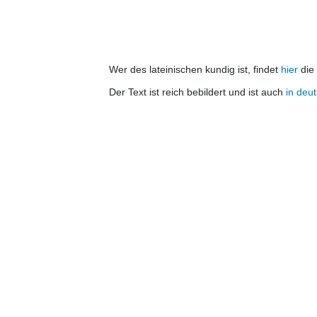
Wer des lateinischen kundig ist, findet
hier
die 
Der Text ist reich bebildert und ist auch
in deu