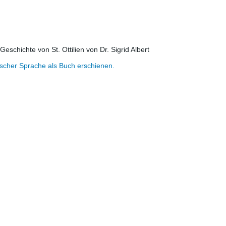
Geschichte von St. Ottilien von Dr. Sigrid Albert
tscher Sprache als Buch erschienen.